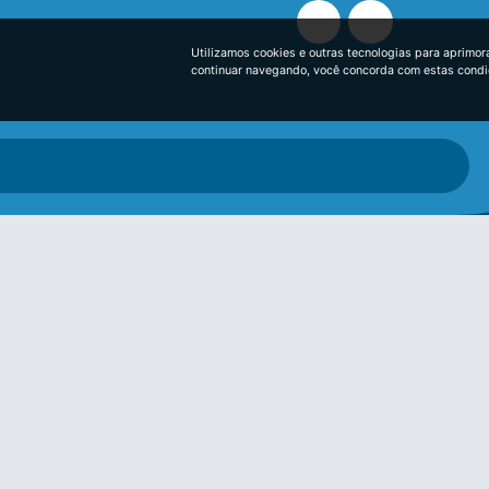
Utilizamos cookies e outras tecnologias para aprimor
continuar navegando, você concorda com estas cond