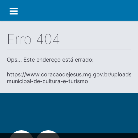
Erro 404
Ops... Este endereço está errado:
https://www.coracaodejesus.mg.gov.br/uploads/se
municipal-de-cultura-e-turismo