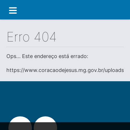
Erro 404
Ops... Este endereço está errado:
https://www.coracaodejesus.mg.gov.br/uploads/p