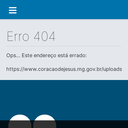
Erro 404
Ops... Este endereço está errado:
https://www.coracaodejesus.mg.gov.br/uploads/lo