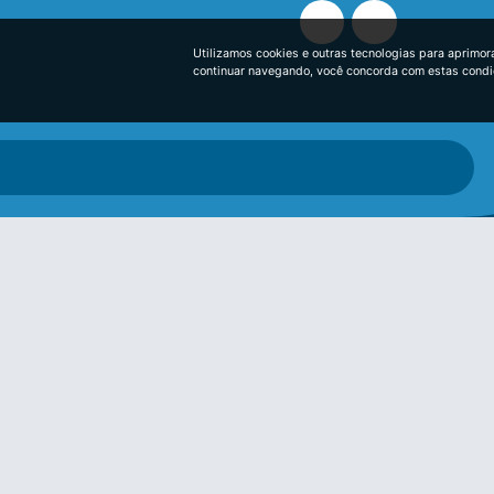
Utilizamos cookies e outras tecnologias para aprimor
continuar navegando, você concorda com estas cond