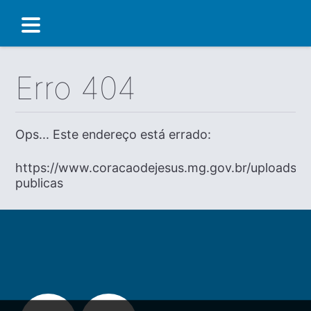
Erro 404
Ops... Este endereço está errado:
https://www.coracaodejesus.mg.gov.br/uploads/c
publicas