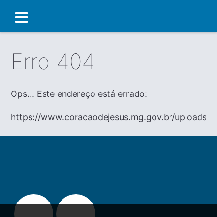
Erro 404
Ops... Este endereço está errado:
https://www.coracaodejesus.mg.gov.br/uploads/ad