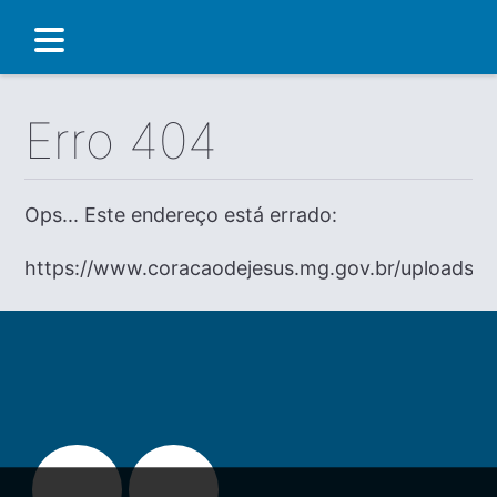
Erro 404
Ops... Este endereço está errado:
https://www.coracaodejesus.mg.gov.br/uploads/c