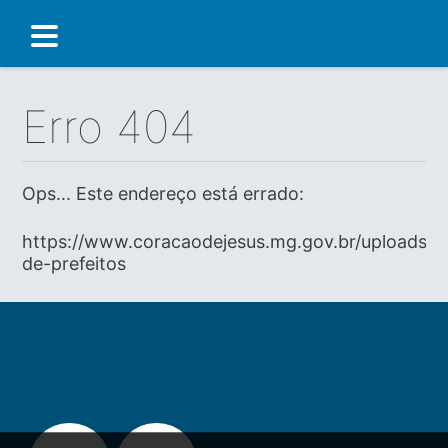
Erro 404
Ops... Este endereço está errado:
https://www.coracaodejesus.mg.gov.br/uploads/ga
de-prefeitos