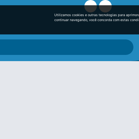
Utilizamos cookies e outras tecnologias para aprimor
continuar navegando, você concorda com estas cond