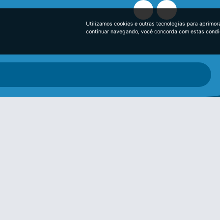
Utilizamos cookies e outras tecnologias para aprimor
continuar navegando, você concorda com estas cond