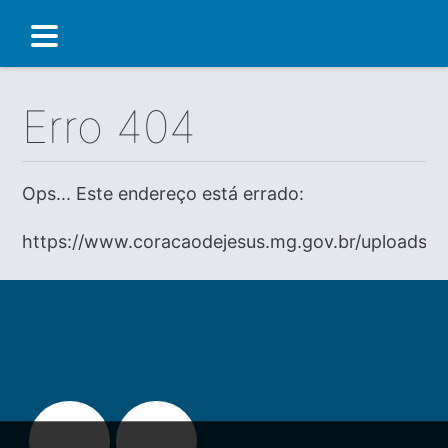
Erro 404
Ops... Este endereço está errado:
https://www.coracaodejesus.mg.gov.br/uploads/p