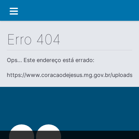
Erro 404
Ops... Este endereço está errado:
https://www.coracaodejesus.mg.gov.br/uploads/