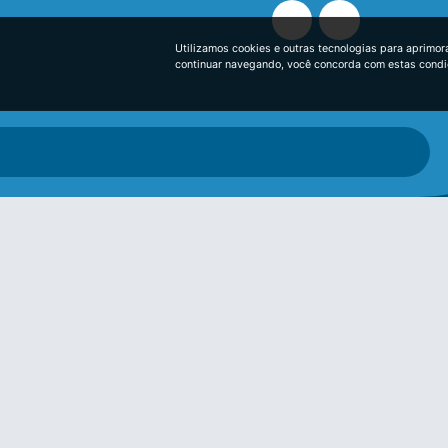
Utilizamos cookies e outras tecnologias para aprimor
continuar navegando, você concorda com estas cond