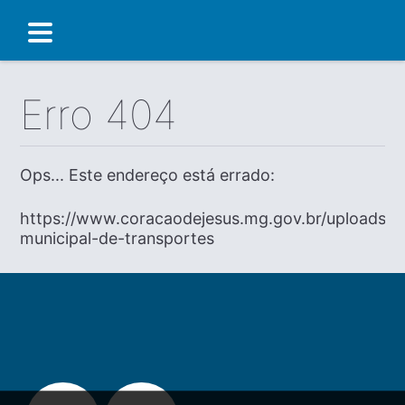
Erro 404
Ops... Este endereço está errado:
https://www.coracaodejesus.mg.gov.br/uploads/dia
municipal-de-transportes