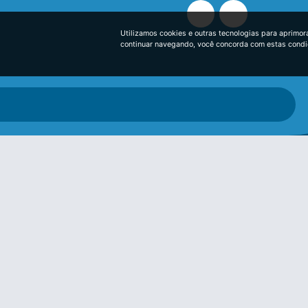
Utilizamos cookies e outras tecnologias para aprimor
continuar navegando, você concorda com estas cond