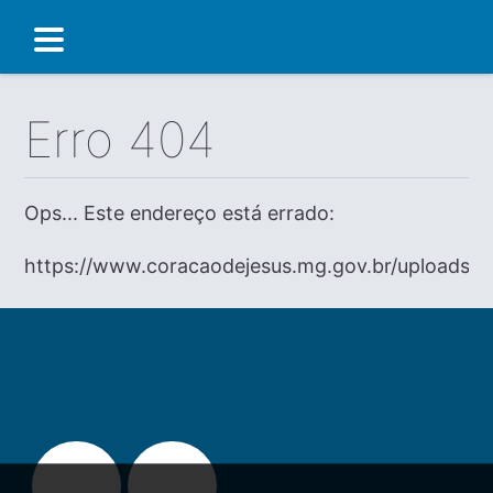
Erro 404
Ops... Este endereço está errado:
https://www.coracaodejesus.mg.gov.br/uploads/d