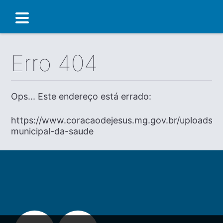
Erro 404
Ops... Este endereço está errado:
https://www.coracaodejesus.mg.gov.br/uploads/dia
municipal-da-saude