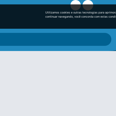
Utilizamos cookies e outras tecnologias para aprimor
continuar navegando, você concorda com estas cond