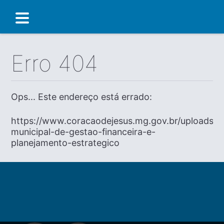
Erro 404
Ops... Este endereço está errado:
https://www.coracaodejesus.mg.gov.br/uploads/dia
municipal-de-gestao-financeira-e-
planejamento-estrategico