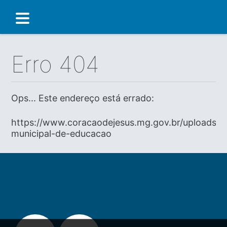
Erro 404
Ops... Este endereço está errado:
https://www.coracaodejesus.mg.gov.br/uploads/dia
municipal-de-educacao