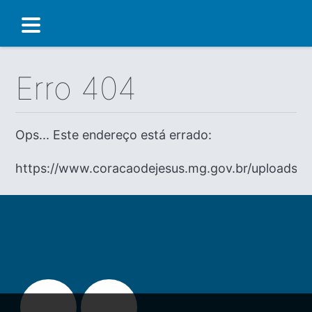
Erro 404
Ops... Este endereço está errado:
https://www.coracaodejesus.mg.gov.br/uploads/di