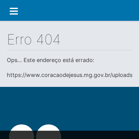
Erro 404
Ops... Este endereço está errado:
https://www.coracaodejesus.mg.gov.br/uploads/d