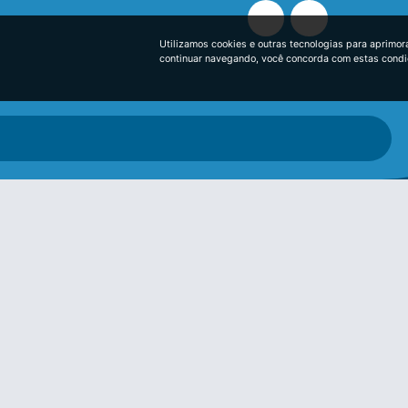
Utilizamos cookies e outras tecnologias para aprimor
continuar navegando, você concorda com estas cond