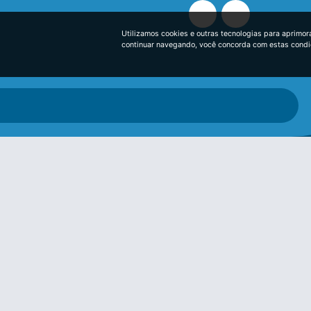
Utilizamos cookies e outras tecnologias para aprimor
continuar navegando, você concorda com estas cond