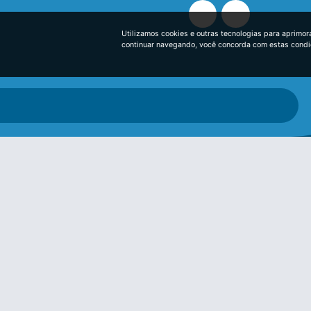
Utilizamos cookies e outras tecnologias para aprimor
continuar navegando, você concorda com estas cond