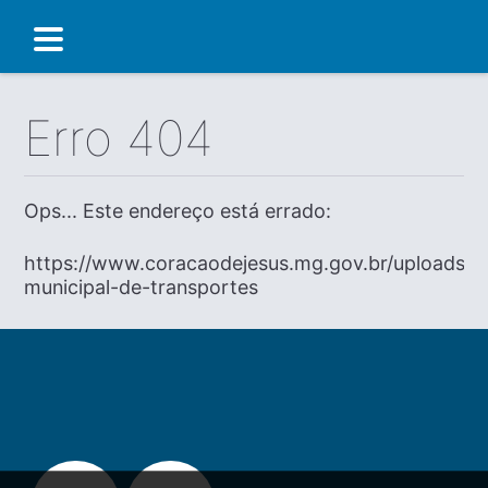
Erro 404
Ops... Este endereço está errado:
https://www.coracaodejesus.mg.gov.br/uploads/dia
municipal-de-transportes