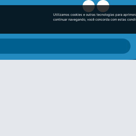
Utilizamos cookies e outras tecnologias para aprimor
continuar navegando, você concorda com estas cond