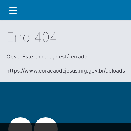
Erro 404
Ops... Este endereço está errado:
https://www.coracaodejesus.mg.gov.br/uploads/di