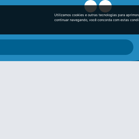
Utilizamos cookies e outras tecnologias para aprimor
continuar navegando, você concorda com estas cond