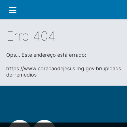
Erro 404
Ops... Este endereço está errado:
https://www.coracaodejesus.mg.gov.br/uploads/di
de-remedios