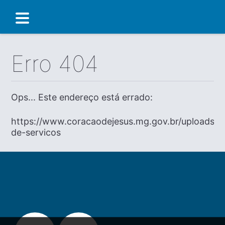
Erro 404
Ops... Este endereço está errado:
https://www.coracaodejesus.mg.gov.br/uploads/di
de-servicos