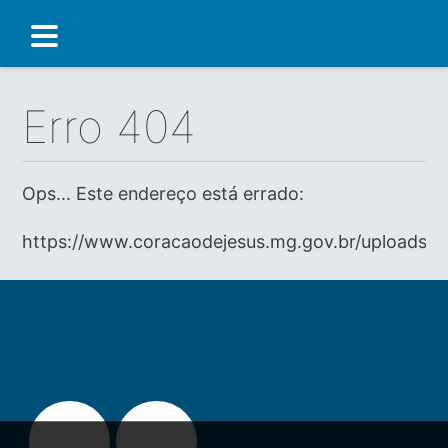
Erro 404
Ops... Este endereço está errado:
https://www.coracaodejesus.mg.gov.br/uploads/dia