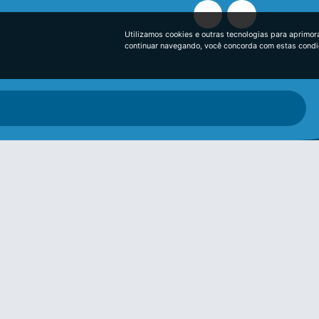
Utilizamos cookies e outras tecnologias para aprimor
continuar navegando, você concorda com estas cond