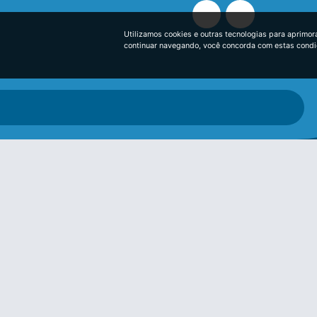
Utilizamos cookies e outras tecnologias para aprimor
continuar navegando, você concorda com estas cond