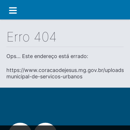
Erro 404
Ops... Este endereço está errado:
https://www.coracaodejesus.mg.gov.br/uploads/dia
municipal-de-servicos-urbanos