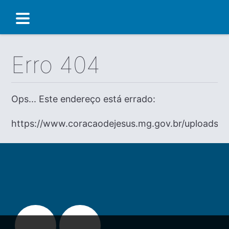
Erro 404
Ops... Este endereço está errado:
https://www.coracaodejesus.mg.gov.br/uploads/d