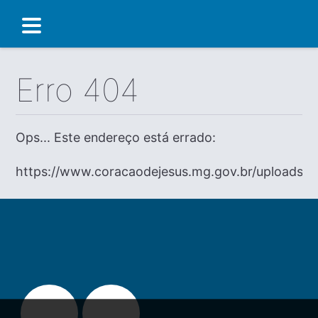
Erro 404
Ops... Este endereço está errado:
https://www.coracaodejesus.mg.gov.br/uploads/di