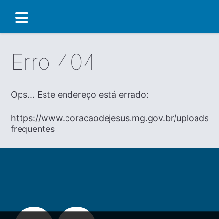
Erro 404
Ops... Este endereço está errado:
https://www.coracaodejesus.mg.gov.br/uploads/di
frequentes