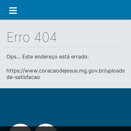
Erro 404
Ops... Este endereço está errado:
https://www.coracaodejesus.mg.gov.br/uploads/di
de-satisfacao