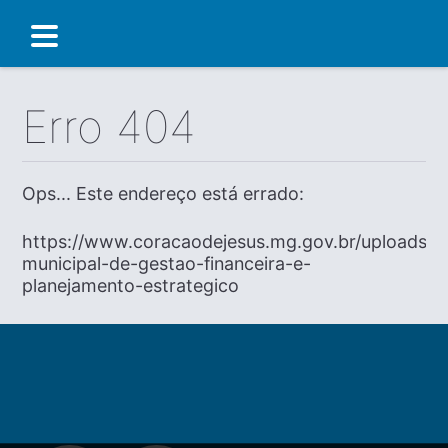
Erro 404
Ops... Este endereço está errado:
https://www.coracaodejesus.mg.gov.br/uploads/dia
municipal-de-gestao-financeira-e-
planejamento-estrategico