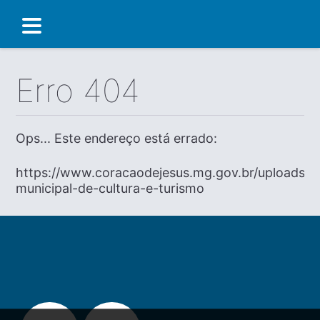
Erro 404
Ops... Este endereço está errado:
https://www.coracaodejesus.mg.gov.br/uploads/dia
municipal-de-cultura-e-turismo