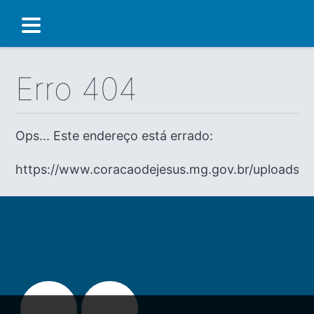
Erro 404
Ops... Este endereço está errado:
https://www.coracaodejesus.mg.gov.br/uploads/di