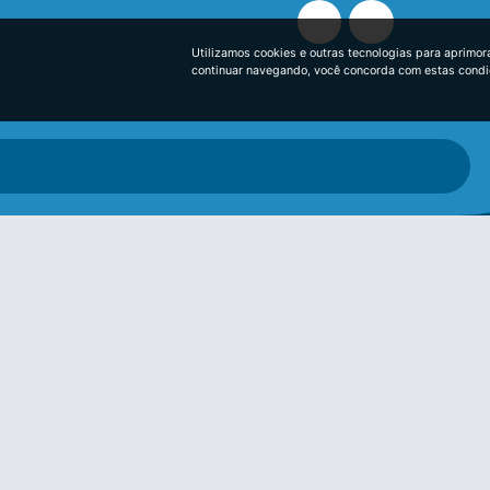
Utilizamos cookies e outras tecnologias para aprimor
continuar navegando, você concorda com estas cond