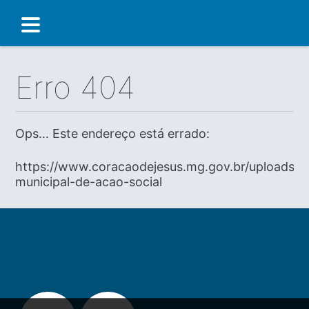
Erro 404
Ops... Este endereço está errado:
https://www.coracaodejesus.mg.gov.br/uploads/dia
municipal-de-acao-social