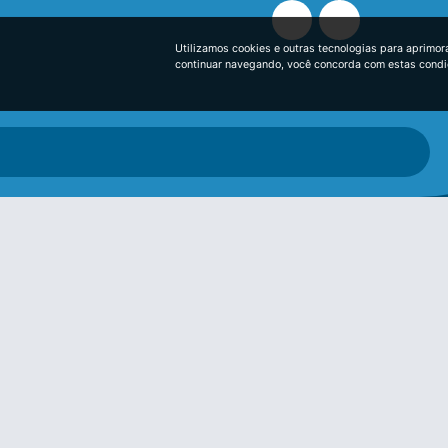
Utilizamos cookies e outras tecnologias para aprimor
continuar navegando, você concorda com estas cond