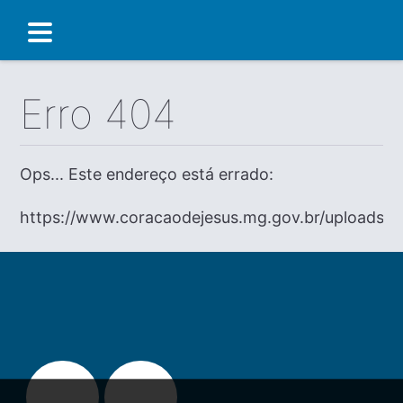
Erro 404
Ops... Este endereço está errado:
https://www.coracaodejesus.mg.gov.br/uploads/d