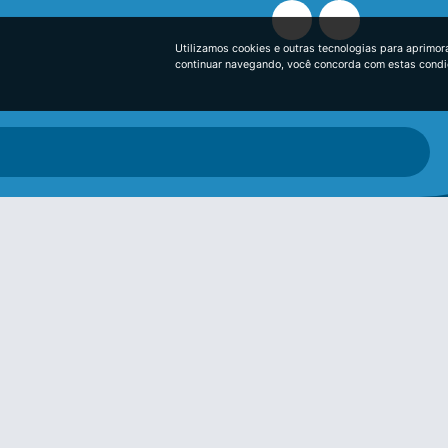
Utilizamos cookies e outras tecnologias para aprimor
continuar navegando, você concorda com estas cond