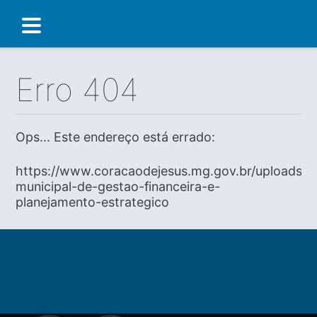
Erro 404
Ops... Este endereço está errado:
https://www.coracaodejesus.mg.gov.br/uploads/dia
municipal-de-gestao-financeira-e-
planejamento-estrategico