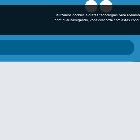
Utilizamos cookies e outras tecnologias para aprimor
continuar navegando, você concorda com estas cond